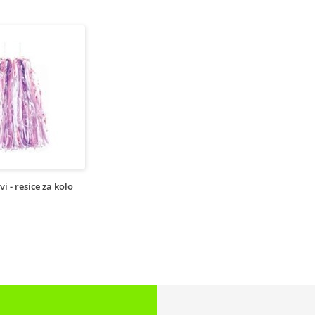
i - resice za kolo