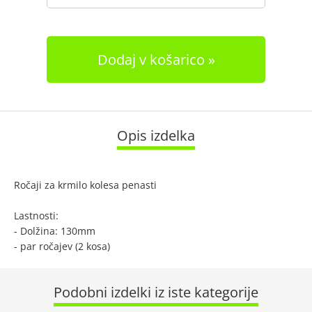
Dodaj v košarico
Opis izdelka
Ročaji za krmilo kolesa penasti
Lastnosti:
- Dolžina: 130mm
- par ročajev (2 kosa)
Podobni izdelki iz iste kategorije