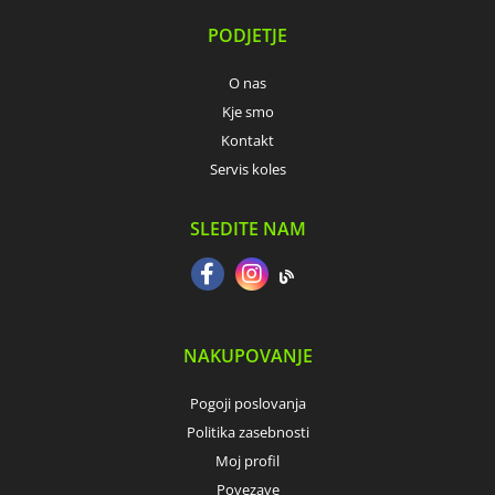
PODJETJE
O nas
Kje smo
Kontakt
Servis koles
SLEDITE NAM
NAKUPOVANJE
Pogoji poslovanja
Politika zasebnosti
Moj profil
Povezave