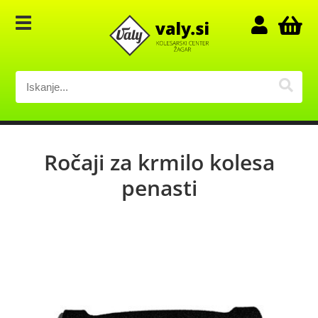
Ročaji za krmilo kolesa
penasti