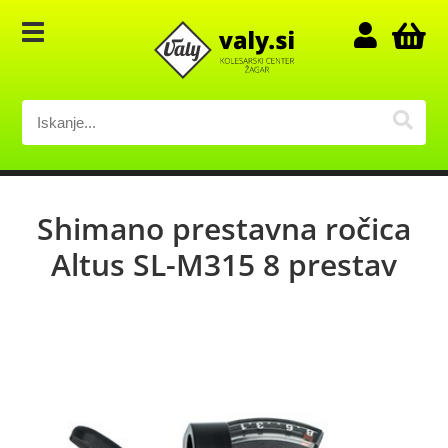
Shimano prestavna ročica
Altus SL-M315 8 prestav