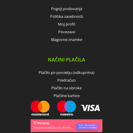
Pogoji poslovanja
Politika zasebnosti
Moj profil
Povezave
Blagovne znamke
NAČINI PLAČILA
Plačilo po povzetju (odkupnina)
Predračun
Plačilo na obroke
Plačilne kartice