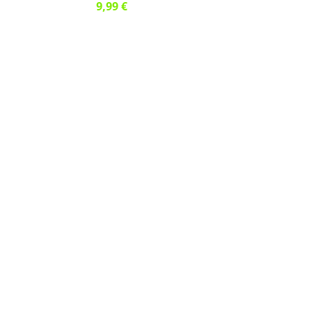
9,99 €