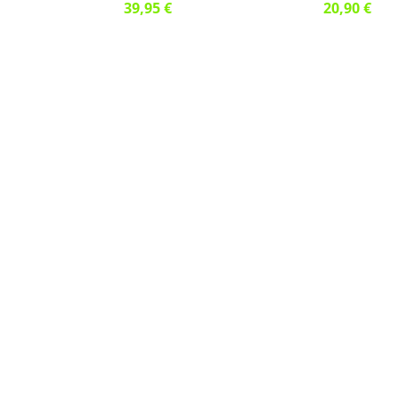
39,95 €
20,90 €