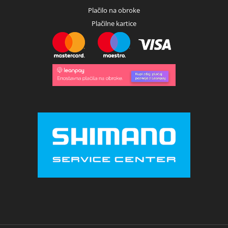
Plačilo na obroke
Plačilne kartice