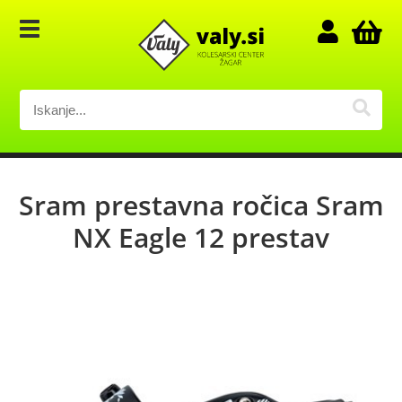
Sram prestavna ročica Sram
NX Eagle 12 prestav