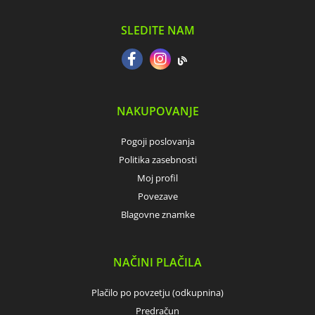
SLEDITE NAM
NAKUPOVANJE
Pogoji poslovanja
Politika zasebnosti
Moj profil
Povezave
Blagovne znamke
NAČINI PLAČILA
Plačilo po povzetju (odkupnina)
Predračun