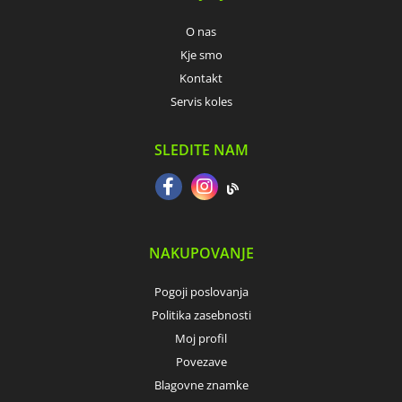
O nas
Kje smo
Kontakt
Servis koles
SLEDITE NAM
NAKUPOVANJE
Pogoji poslovanja
Politika zasebnosti
Moj profil
Povezave
Blagovne znamke