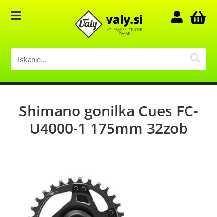
Shimano gonilka Cues FC-
U4000-1 175mm 32zob