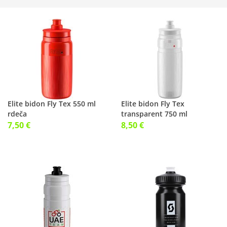
Elite bidon Fly Tex 550 ml
Elite bidon Fly Tex
rdeča
transparent 750 ml
7,50 €
8,50 €