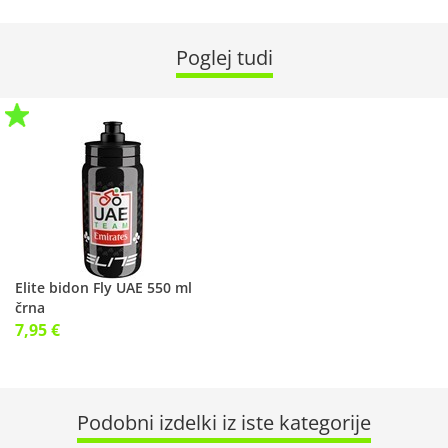
Poglej tudi
Elite bidon Fly UAE 550 ml
črna
7,95 €
Podobni izdelki iz iste kategorije