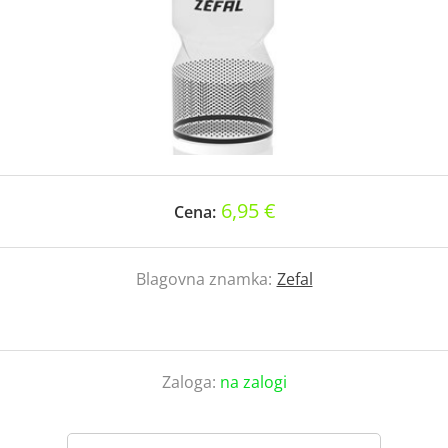
6,95 €
Cena:
Blagovna znamka:
Zefal
Zaloga:
na zalogi