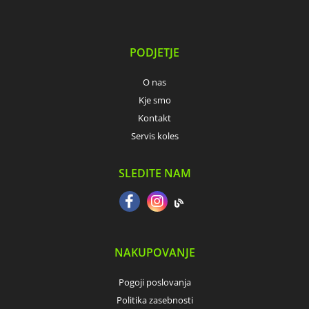
PODJETJE
O nas
Kje smo
Kontakt
Servis koles
SLEDITE NAM
NAKUPOVANJE
Pogoji poslovanja
Politika zasebnosti