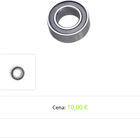
10,00 €
Cena: