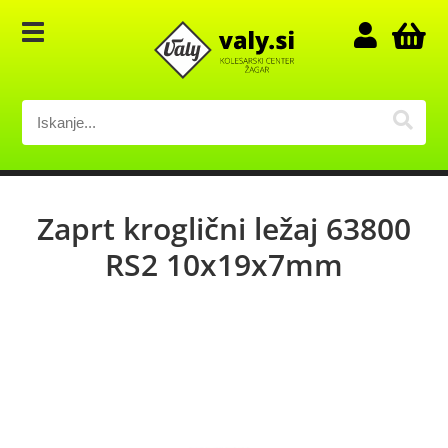
Zaprt kroglični ležaj 63800
RS2 10x19x7mm