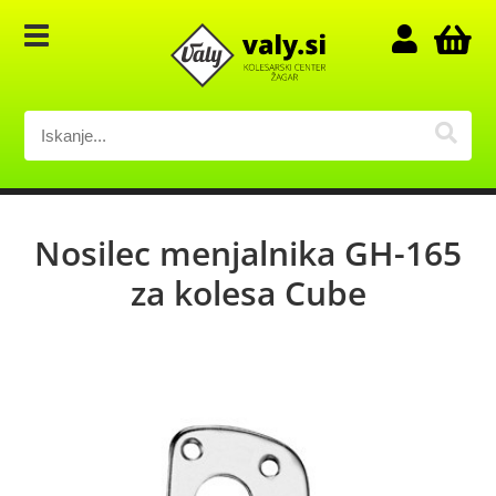
Nosilec menjalnika GH-165
za kolesa Cube