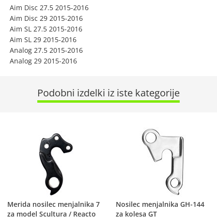
Aim Disc 27.5 2015-2016
Aim Disc 29 2015-2016
Aim SL 27.5 2015-2016
Aim SL 29 2015-2016
Analog 27.5 2015-2016
Analog 29 2015-2016
Podobni izdelki iz iste kategorije
Merida nosilec menjalnika 7
Nosilec menjalnika GH-144
za model Scultura / Reacto
za kolesa GT