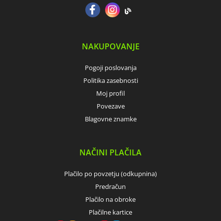
NAKUPOVANJE
Pogoji poslovanja
Politika zasebnosti
Moj profil
Povezave
Blagovne znamke
NAČINI PLAČILA
Plačilo po povzetju (odkupnina)
Predračun
Plačilo na obroke
Plačilne kartice