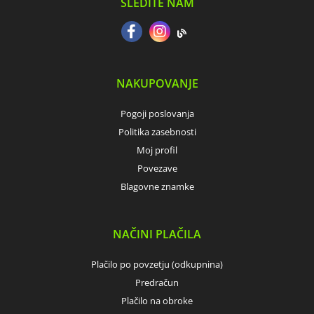
SLEDITE NAM
NAKUPOVANJE
Pogoji poslovanja
Politika zasebnosti
Moj profil
Povezave
Blagovne znamke
NAČINI PLAČILA
Plačilo po povzetju (odkupnina)
Predračun
Plačilo na obroke