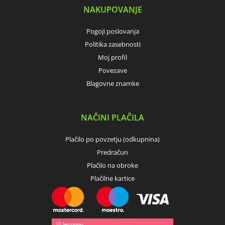
NAKUPOVANJE
Pogoji poslovanja
Politika zasebnosti
Moj profil
Povezave
Blagovne znamke
NAČINI PLAČILA
Plačilo po povzetju (odkupnina)
Predračun
Plačilo na obroke
Plačilne kartice