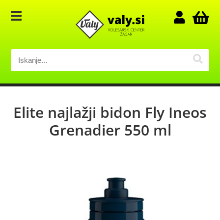
Elite najlažji bidon Fly Ineos
Grenadier 550 ml