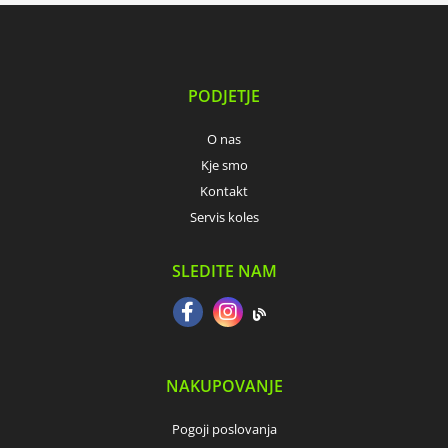
PODJETJE
O nas
Kje smo
Kontakt
Servis koles
SLEDITE NAM
NAKUPOVANJE
Pogoji poslovanja