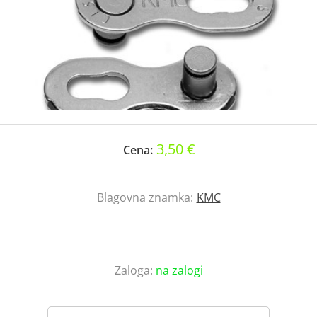
3,50 €
Cena:
Blagovna znamka:
KMC
Zaloga:
na zalogi