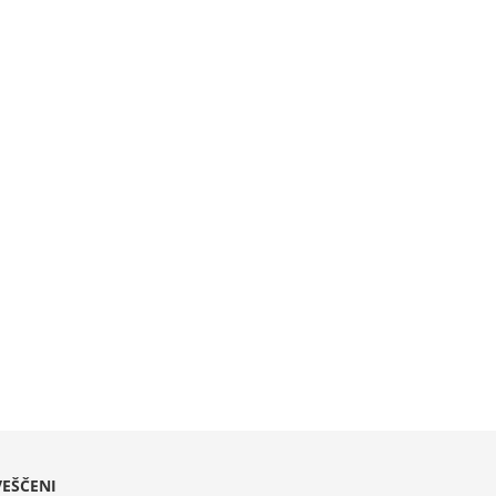
EŠČENI