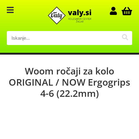
Woom ročaji za kolo
ORIGINAL / NOW Ergogrips
4-6 (22.2mm)