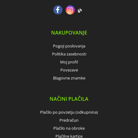
NAKUPOVANJE
Pogoji poslovanja
Politika zasebnosti
Moj profil
Povezave
Blagovne znamke
NAČINI PLAČILA
Plačilo po povzetju (odkupnina)
Predračun
Plačilo na obroke
Plačilne kartice