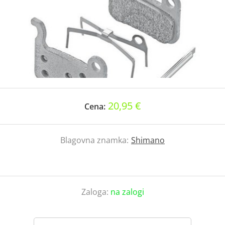
20,95 €
Cena:
Blagovna znamka:
Shimano
Zaloga:
na zalogi