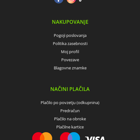
NAKUPOVANJE
Pogoji poslovanja
Politika zasebnosti
Moj profil
Povezave
Blagovne znamke
NAČINI PLAČILA
Plačilo po povzetju (odkupnina)
Predračun
Plačilo na obroke
Plačilne kartice