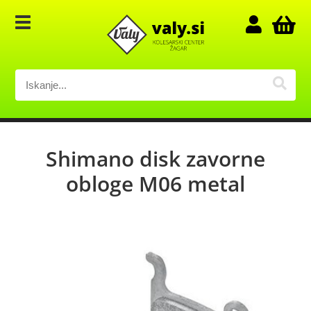
Shimano disk zavorne
obloge M06 metal