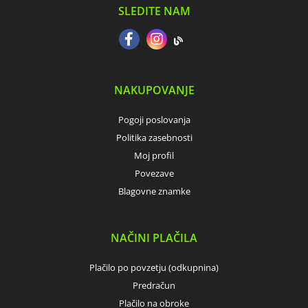
SLEDITE NAM
NAKUPOVANJE
Pogoji poslovanja
Politika zasebnosti
Moj profil
Povezave
Blagovne znamke
NAČINI PLAČILA
Plačilo po povzetju (odkupnina)
Predračun
Plačilo na obroke