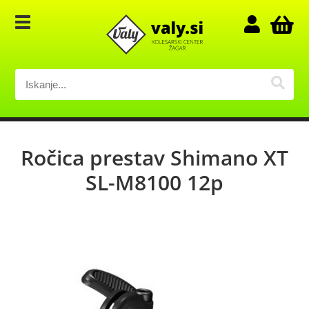
Ročica prestav Shimano XT
SL-M8100 12p