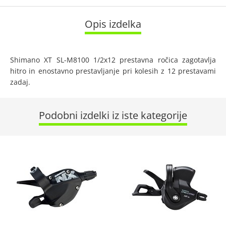
Opis izdelka
Shimano XT SL-M8100 1/2x12 prestavna ročica zagotavlja
hitro in enostavno prestavljanje pri kolesih z 12 prestavami
zadaj.
Podobni izdelki iz iste kategorije