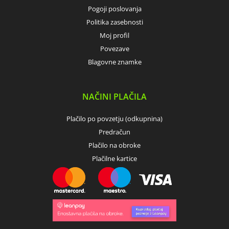
Pogoji poslovanja
Politika zasebnosti
Moj profil
Povezave
Blagovne znamke
NAČINI PLAČILA
Plačilo po povzetju (odkupnina)
Predračun
Plačilo na obroke
Plačilne kartice