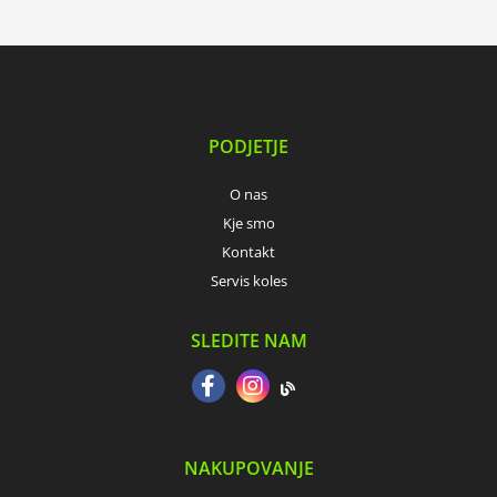
PODJETJE
O nas
Kje smo
Kontakt
Servis koles
SLEDITE NAM
NAKUPOVANJE