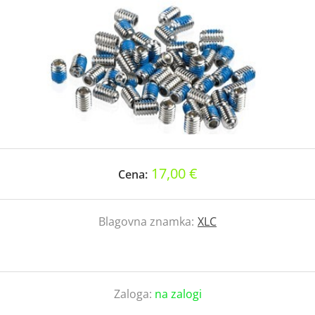
17,00 €
Cena:
Blagovna znamka:
XLC
Zaloga:
na zalogi