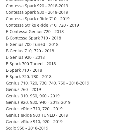
Contessa Spark 920 - 2018-2019
Contessa Spark 930 - 2018-2019
Contessa Spark eRide 710 - 2019
Contessa Strike eRide 710, 720 - 2019
E-Contessa Genius 720 - 2018
E-Contessa Spark 710 - 2018
E-Genius 700 Tuned - 2018
E-Genius 710, 720 - 2018
E-Genius 920 - 2018
E-Spark 700 Tuned - 2018
E-Spark 710 - 2018
E-Spark 720, 730 - 2018
Genius 710, 720, 730, 740, 750 - 2018-2019
Genius 760 - 2019
Genius 910, 950, 960 - 2019
Genius 920, 930, 940 - 2018-2019
Genius eRide 710, 720 - 2019
Genius eRide 900 TUNED - 2019
Genius eRide 910, 920 - 2019
Scale 950 - 2018-2019