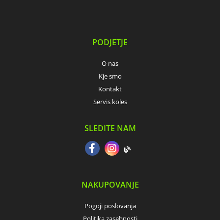
PODJETJE
O nas
Kje smo
Kontakt
Servis koles
SLEDITE NAM
NAKUPOVANJE
Pogoji poslovanja
Politika zasebnosti