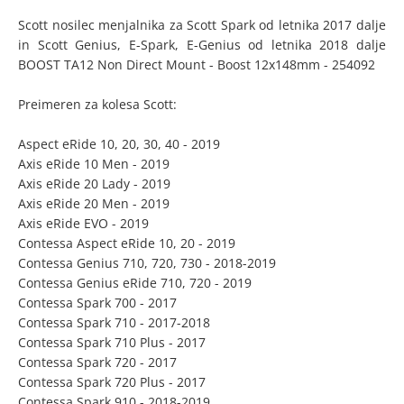
Scott nosilec menjalnika za Scott Spark od letnika 2017 dalje
in Scott Genius, E-Spark, E-Genius od letnika 2018 dalje
BOOST TA12 Non Direct Mount - Boost 12x148mm - 254092
Preimeren za kolesa Scott:
Aspect eRide 10, 20, 30, 40 - 2019
Axis eRide 10 Men - 2019
Axis eRide 20 Lady - 2019
Axis eRide 20 Men - 2019
Axis eRide EVO - 2019
Contessa Aspect eRide 10, 20 - 2019
Contessa Genius 710, 720, 730 - 2018-2019
Contessa Genius eRide 710, 720 - 2019
Contessa Spark 700 - 2017
Contessa Spark 710 - 2017-2018
Contessa Spark 710 Plus - 2017
Contessa Spark 720 - 2017
Contessa Spark 720 Plus - 2017
Contessa Spark 910 - 2018-2019