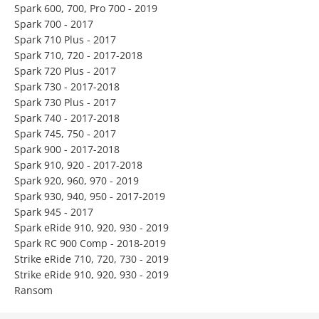
Spark 600, 700, Pro 700 - 2019
Spark 700 - 2017
Spark 710 Plus - 2017
Spark 710, 720 - 2017-2018
Spark 720 Plus - 2017
Spark 730 - 2017-2018
Spark 730 Plus - 2017
Spark 740 - 2017-2018
Spark 745, 750 - 2017
Spark 900 - 2017-2018
Spark 910, 920 - 2017-2018
Spark 920, 960, 970 - 2019
Spark 930, 940, 950 - 2017-2019
Spark 945 - 2017
Spark eRide 910, 920, 930 - 2019
Spark RC 900 Comp - 2018-2019
Strike eRide 710, 720, 730 - 2019
Strike eRide 910, 920, 930 - 2019
Ransom