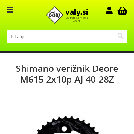
Shimano verižnik Deore
M615 2x10p AJ 40-28Z