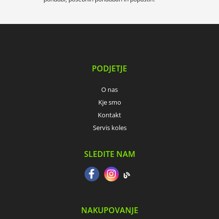
PODJETJE
O nas
Kje smo
Kontakt
Servis koles
SLEDITE NAM
NAKUPOVANJE