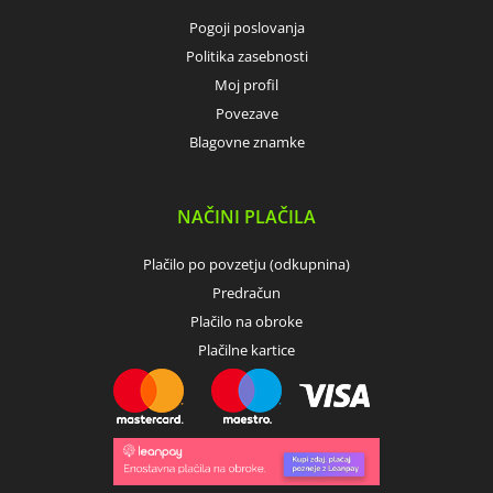
Pogoji poslovanja
Politika zasebnosti
Moj profil
Povezave
Blagovne znamke
NAČINI PLAČILA
Plačilo po povzetju (odkupnina)
Predračun
Plačilo na obroke
Plačilne kartice