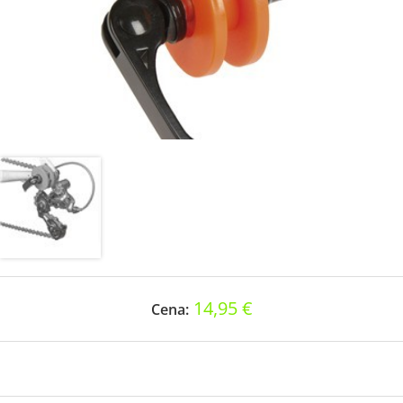
14,95 €
Cena: