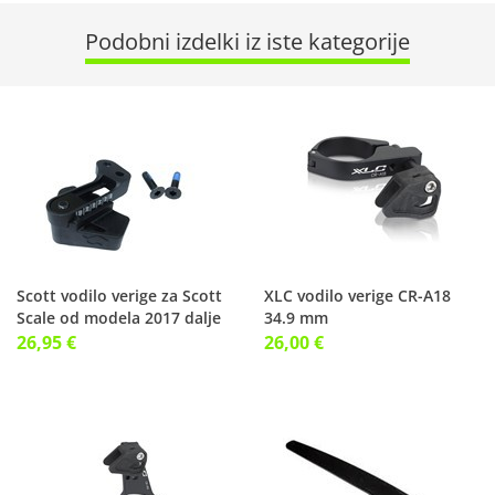
Podobni izdelki iz iste kategorije
Scott vodilo verige za Scott
XLC vodilo verige CR-A18
Scale od modela 2017 dalje
34.9 mm
26,95 €
26,00 €