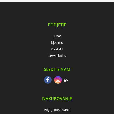
PODJETJE
O nas
Kje smo
Kontakt
Servis koles
SLEDITE NAM
NAKUPOVANJE
Pogoji poslovanja