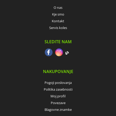
O nas
Kje smo
Kontakt
Servis koles
SLEDITE NAM
NAKUPOVANJE
Pogoji poslovanja
Politika zasebnosti
Moj profil
Povezave
Blagovne znamke