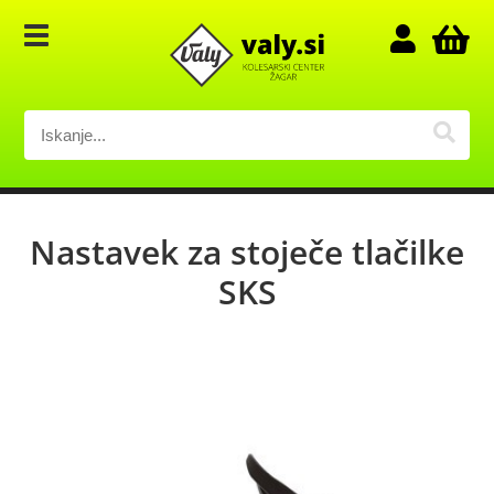
Nastavek za stoječe tlačilke
SKS