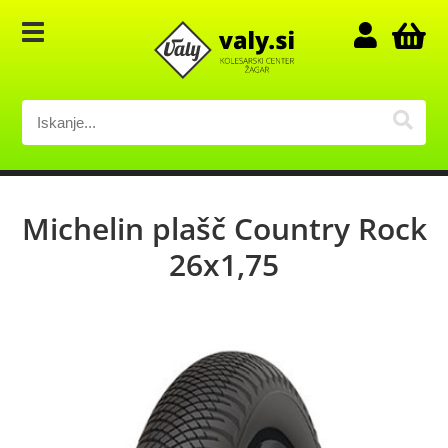
Michelin plašč Country Rock
26x1,75