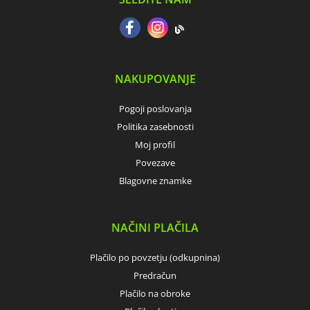
NAKUPOVANJE
Pogoji poslovanja
Politika zasebnosti
Moj profil
Povezave
Blagovne znamke
NAČINI PLAČILA
Plačilo po povzetju (odkupnina)
Predračun
Plačilo na obroke