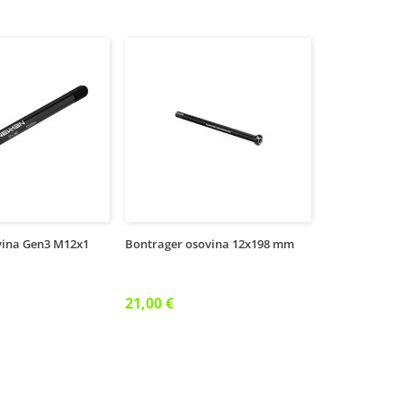
ina Gen3 M12x1
Bontrager osovina 12x198 mm
21,00 €