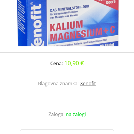
10,90 €
Cena:
Blagovna znamka:
Xenofit
Zaloga:
na zalogi