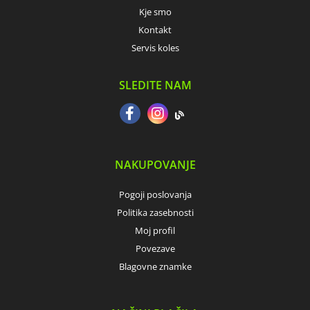
Kje smo
Kontakt
Servis koles
SLEDITE NAM
NAKUPOVANJE
Pogoji poslovanja
Politika zasebnosti
Moj profil
Povezave
Blagovne znamke