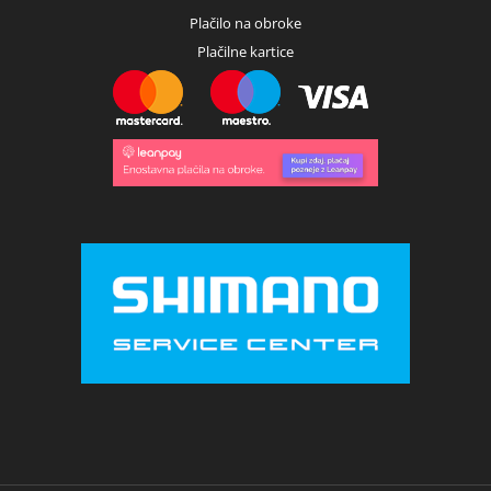
Plačilo na obroke
Plačilne kartice