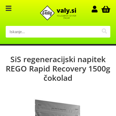
SiS regeneracijski napitek
REGO Rapid Recovery 1500g
čokolad