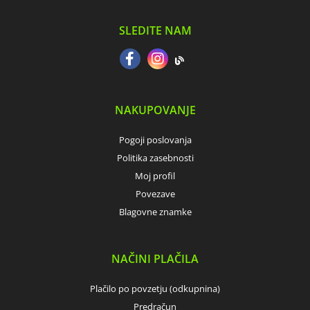
SLEDITE NAM
NAKUPOVANJE
Pogoji poslovanja
Politika zasebnosti
Moj profil
Povezave
Blagovne znamke
NAČINI PLAČILA
Plačilo po povzetju (odkupnina)
Predračun